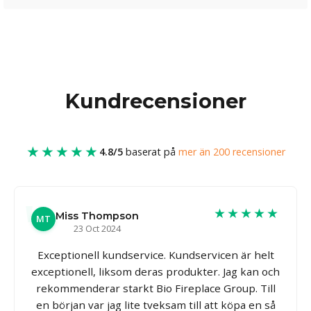
Kundrecensioner
★★★★★
4.8/5
baserat på
mer än 200 recensioner
★★★★★
Miss Thompson
MT
23 Oct 2024
Exceptionell kundservice. Kundservicen är helt
exceptionell, liksom deras produkter. Jag kan och
rekommenderar starkt Bio Fireplace Group. Till
en början var jag lite tveksam till att köpa en så