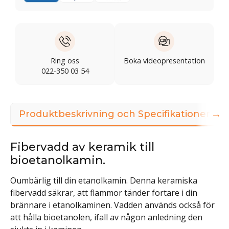
Ring oss
Boka videopresentation
022-350 03 54
→
Produktbeskrivning och Specifikationer
Fibervadd av keramik till
bioetanolkamin.
Oumbärlig till din etanolkamin. Denna keramiska
fibervadd säkrar, att flammor tänder fortare i din
brännare i etanolkaminen. Vadden används också för
att hålla bioetanolen, ifall av någon anledning den