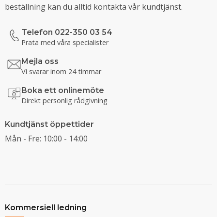
beställning kan du alltid kontakta vår kundtjänst.
Telefon 022-350 03 54
Prata med våra specialister
Mejla oss
Vi svarar inom 24 timmar
Boka ett onlinemöte
Direkt personlig rådgivning
Kundtjänst öppettider
Mån - Fre: 10:00 - 14:00
Kommersiell ledning