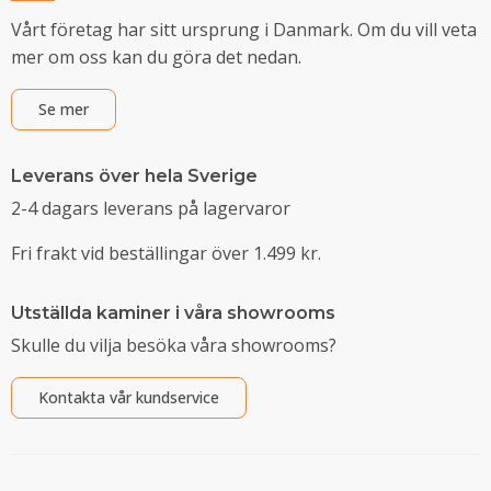
Vårt företag har sitt ursprung i Danmark. Om du vill veta
mer om oss kan du göra det nedan.
Se mer
Leverans över hela Sverige
2-4 dagars leverans på lagervaror
Fri frakt vid beställingar över 1.499 kr.
Utställda kaminer i våra showrooms
Skulle du vilja besöka våra showrooms?
Kontakta vår kundservice