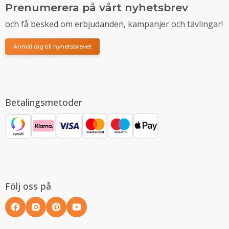
Prenumerera på vårt nyhetsbrev
och få besked om erbjudanden, kampanjer och tävlingar!
Anmäl dig till nyhetsbrevet
Betalingsmetoder
Följ oss på