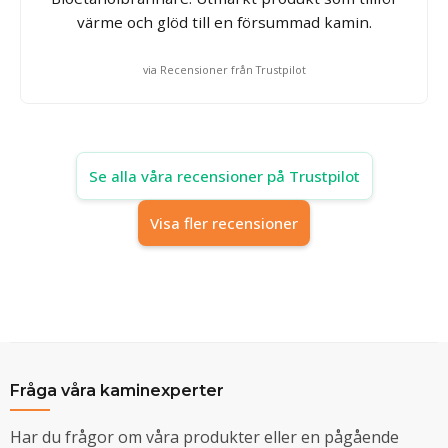
värme och glöd till en försummad kamin.
via Recensioner från Trustpilot
Se alla våra recensioner på Trustpilot
Visa fler recensioner
Fråga våra kaminexperter
Har du frågor om våra produkter eller en pågående