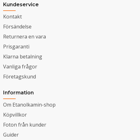
Kundeservice
Kontakt
Försändelse
Returnera en vara
Prisgaranti
Klarna betalning
Vanliga frågor
Företagskund
Information
Om Etanolkamin-shop
Köpvillkor
Foton från kunder
Guider