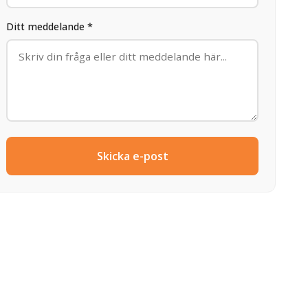
Ditt meddelande *
Skicka e-post