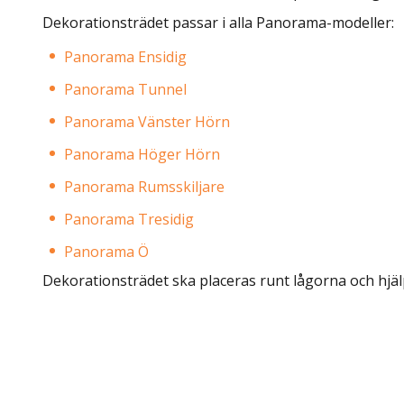
Dekorationsträdet passar i alla Panorama-modeller:
Panorama Ensidig
Panorama Tunnel
Panorama Vänster Hörn
Panorama Höger Hörn
Panorama Rumsskiljare
Panorama Tresidig
Panorama Ö
Dekorationsträdet ska placeras runt lågorna och hjälpe