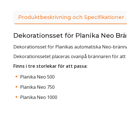
Produktbeskrivning och Specifikationer
Dekorationsset för Planika Neo Br
Dekorationsset för Planikas automatiska Neo-brännar
Dekorationssetet placeras ovanpå brännaren för att s
Finns i tre storlekar för att passa:
Planika Neo 500
Planika Neo 750
Planika Neo 1000