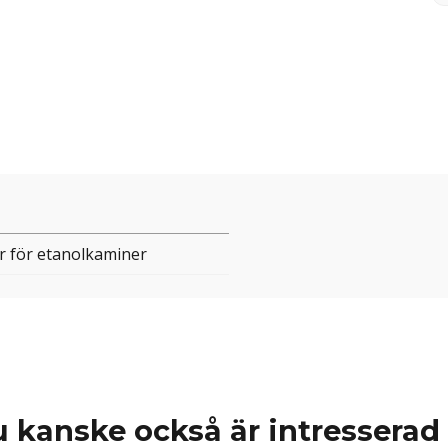
r för etanolkaminer
 kanske också är intresserad