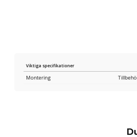
Viktiga specifikationer
Montering
Tillbehö
Du