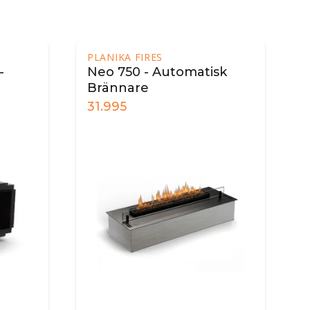
PLANIKA FIRES
-
Neo 750 - Automatisk
Brännare
31.995