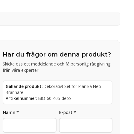
Har du frågor om denna produkt?
Skicka oss ett meddelande och få personlig rådgivning
från våra experter
Gällande produkt:
Dekorativt Set för Planika Neo
Brännare
Artikelnummer:
BIO-60-405-deco
Namn *
E-post *