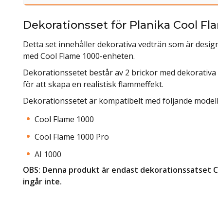
Dekorationsset för Planika Cool 
Detta set innehåller dekorativa vedträn som är des
med Cool Flame 1000-enheten.
Dekorationssetet består av 2 brickor med dekorativa
för att skapa en realistisk flammeffekt.
Dekorationssetet är kompatibelt med följande modell
Cool Flame 1000
Cool Flame 1000 Pro
AI 1000
OBS: Denna produkt är endast dekorationssatset Co
ingår inte.