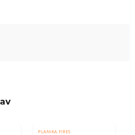
 av
PLANIKA FIRES