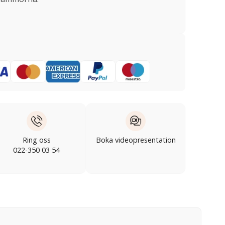
Ring oss
Boka videopresentation
022-350 03 54