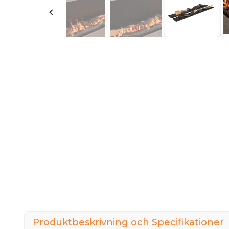
Produktbeskrivning och Specifikationer