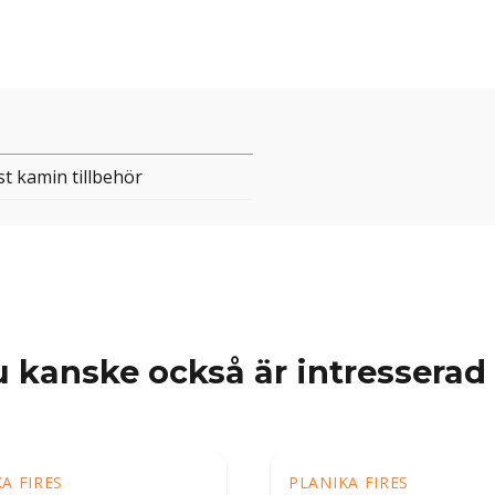
t kamin tillbehör
 kanske också är intresserad
A FIRES
PLANIKA FIRES