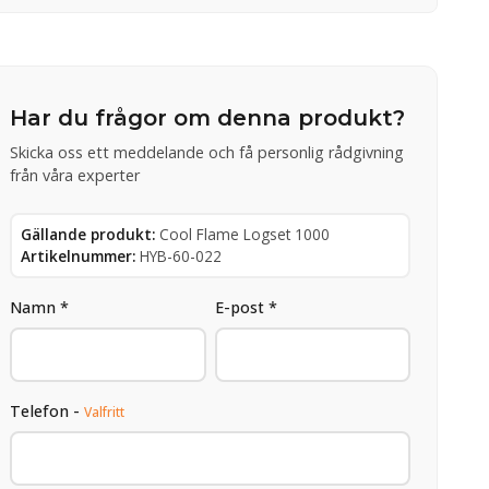
Har du frågor om denna produkt?
Skicka oss ett meddelande och få personlig rådgivning
från våra experter
Gällande produkt:
Cool Flame Logset 1000
Artikelnummer:
HYB-60-022
Namn *
E-post *
Telefon -
Valfritt