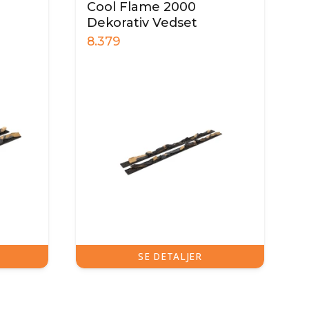
Cool Flame 2000
Dekorativ Vedset
8.379
SE DETALJER