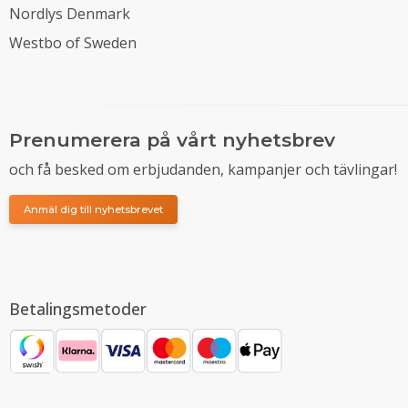
Nordlys Denmark
Westbo of Sweden
Prenumerera på vårt nyhetsbrev
och få besked om erbjudanden, kampanjer och tävlingar!
Anmäl dig till nyhetsbrevet
Betalingsmetoder