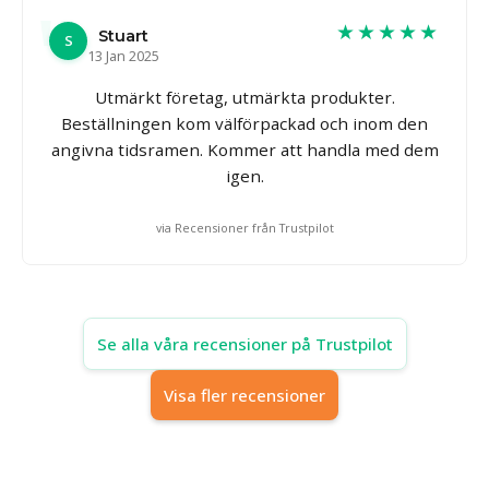
★★★★★
Stuart
S
13 Jan 2025
Utmärkt företag, utmärkta produkter.
Beställningen kom välförpackad och inom den
angivna tidsramen. Kommer att handla med dem
igen.
via Recensioner från Trustpilot
Se alla våra recensioner på Trustpilot
Visa fler recensioner