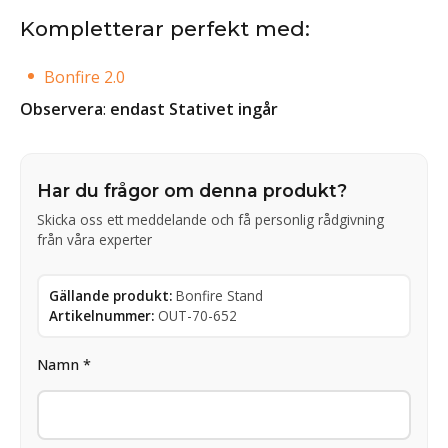
Kompletterar perfekt med:
Bonfire 2.0
Observera
:
endast Stativet ingår
Har du frågor om denna produkt?
Skicka oss ett meddelande och få personlig rådgivning
från våra experter
Gällande produkt:
Bonfire Stand
Artikelnummer:
OUT-70-652
Namn *