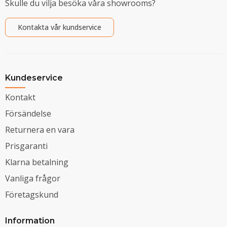
Skulle du vilja besöka våra showrooms?
Kontakta vår kundservice
Kundeservice
Kontakt
Försändelse
Returnera en vara
Prisgaranti
Klarna betalning
Vanliga frågor
Företagskund
Information