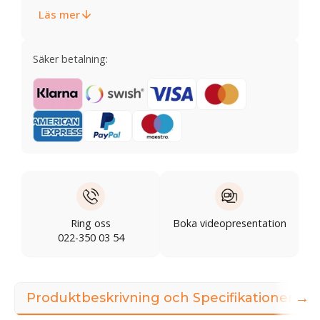
Läs mer
Säker betalning:
Ring oss
Boka videopresentation
022-350 03 54
→
Produktbeskrivning och Specifikationer