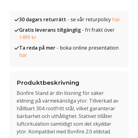
30 dagars returrätt
- se vår returpolicy
här
Gratis leverans tillgänglig
- fri frakt över
1499 kr
Ta reda på mer
- boka online presentation
här
Produktbeskrivning
Bonfire Stand är din lösning för säker
eldning på värmekänsliga ytor. Tillverkad av
hållbart 304 rostfritt stål, vilket garanterar
bärbarhet och uthållighet. Stativet tillåter
luftcirkulation samtidigt som det skyddar
ytor. Kompatibel med Bonfire 2.0 eldstad.