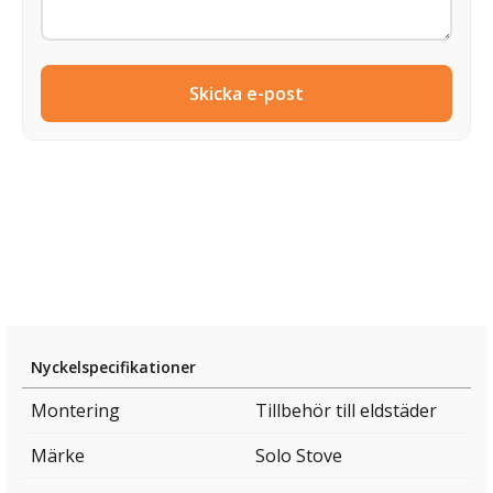
Skicka e-post
Nyckelspecifikationer
Montering
Tillbehör till eldstäder
Märke
Solo Stove