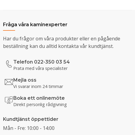
Fråga våra kaminexperter
Har du frågor om våra produkter eller en pågående
beställning kan du alltid kontakta vår kundtjänst.
Telefon 022-350 03 54
Prata med våra specialister
Mejla oss
Vi svarar inom 24 timmar
Boka ett onlinemöte
Direkt personlig rådgivning
Kundtjänst öppettider
Mån - Fre: 10:00 - 14:00