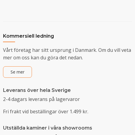
Kommersiell ledning
Vårt företag har sitt ursprung i Danmark. Om du vill veta
mer om oss kan du göra det nedan.
Se mer
Leverans över hela Sverige
2-4 dagars leverans på lagervaror
Fri frakt vid beställingar över 1.499 kr.
Utställda kaminer i våra showrooms