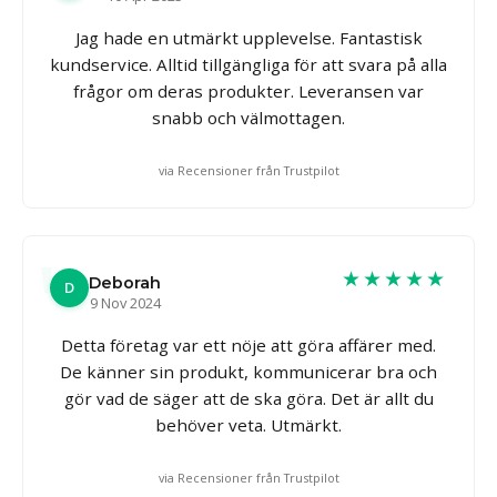
Jag hade en utmärkt upplevelse. Fantastisk
kundservice. Alltid tillgängliga för att svara på alla
frågor om deras produkter. Leveransen var
snabb och välmottagen.
via Recensioner från Trustpilot
★★★★★
Deborah
D
9 Nov 2024
Detta företag var ett nöje att göra affärer med.
De känner sin produkt, kommunicerar bra och
gör vad de säger att de ska göra. Det är allt du
behöver veta. Utmärkt.
via Recensioner från Trustpilot