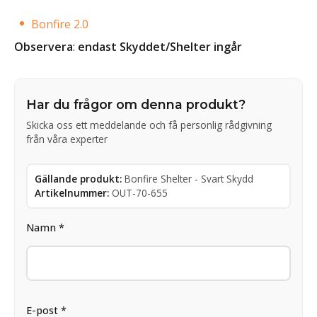
Bonfire 2.0
Observera
:
endast Skyddet/Shelter ingår
Har du frågor om denna produkt?
Skicka oss ett meddelande och få personlig rådgivning
från våra experter
Gällande produkt:
Bonfire Shelter - Svart Skydd
Artikelnummer:
OUT-70-655
Namn *
E-post *