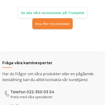
Se alla våra recensioner på Trustpilot
Visa fler recensioner
Fråga våra kaminexperter
Har du frågor om våra produkter eller en pågående
beställning kan du alltid kontakta vår kundtjänst.
Telefon 022-350 03 54
Prata med våra specialister