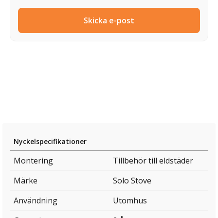
Skicka e-post
Nyckelspecifikationer
Montering
Tillbehör till eldstäder
Märke
Solo Stove
Användning
Utomhus