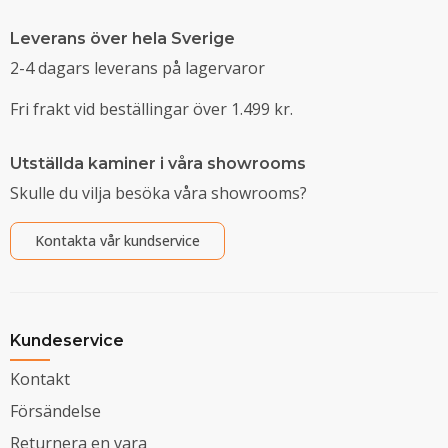
Leverans över hela Sverige
2-4 dagars leverans på lagervaror
Fri frakt vid beställingar över 1.499 kr.
Utställda kaminer i våra showrooms
Skulle du vilja besöka våra showrooms?
Kontakta vår kundservice
Kundeservice
Kontakt
Försändelse
Returnera en vara