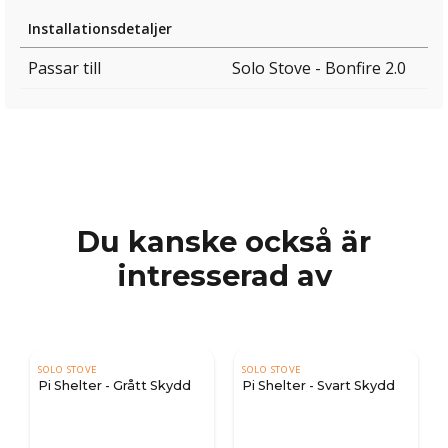
Installationsdetaljer
Passar till
Solo Stove - Bonfire 2.0
Du kanske också är
intresserad av
SOLO STOVE
SOLO STOVE
Pi Shelter - Grått Skydd
Pi Shelter - Svart Skydd