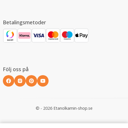
Betalingsmetoder
Följ oss på
© - 2026 Etanolkamin-shop.se