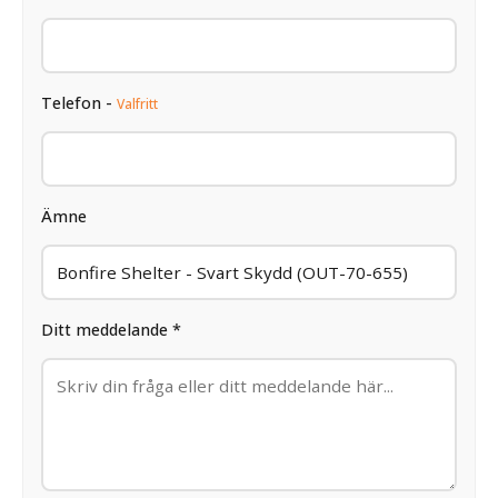
Telefon -
Valfritt
Ämne
Ditt meddelande *