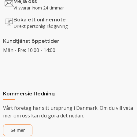
Mejla oss
Vi svarar inom 24 timmar
Boka ett onlinemöte
Direkt personlig rådgivning
Kundtjänst öppettider
Mån - Fre: 10:00 - 14:00
Kommersiell ledning
Vårt företag har sitt ursprung i Danmark. Om du vill veta
mer om oss kan du göra det nedan.
Se mer