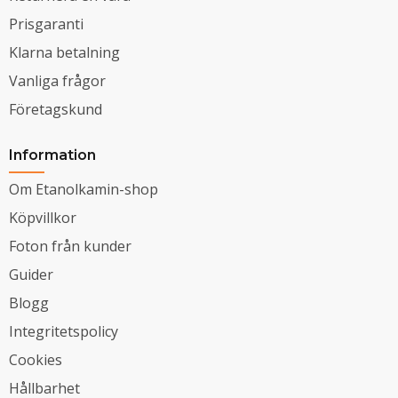
Prisgaranti
Klarna betalning
Vanliga frågor
Företagskund
Information
Om Etanolkamin-shop
Köpvillkor
Foton från kunder
Guider
Blogg
Integritetspolicy
Cookies
Hållbarhet