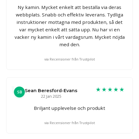
Ny kamin. Mycket enkelt att beställa via deras
webbplats. Snabb och effektiv leverans. Tydliga
instruktioner mottagna med produkten, så det
var mycket enkelt att sätta upp. Nu har vi en
vacker ny kamin i vårt vardagsrum. Mycket nöjda
med den.
via Recensioner från Trustpilot
★★★★★
Sean Beresford-Evans
SB
22 Jan 2025
Briljant upplevelse och produkt
via Recensioner från Trustpilot