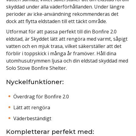
skyddad under alla väderförhållanden. Under längre
perioder av icke-användning rekommenderas det
dock att flytta eldstaden till ett täckt område.
Utformat för att passa perfekt till din Bonfire 2.0
eldstad, är Skyddet lätt att rengöra med varmt, såpigt
vatten och en mjuk trasa, vilket säkerställer att det
förblir i toppskick i många år framöver. Håll dina
utomhusutrymmen ljusa och din eldstad skyddad med
Solo Stove Bonfire Shelter.
Nyckelfunktioner:
Överdrag för Bonfire 2.0
Lätt att rengöra
Väderbeständigt
Kompletterar perfekt med: