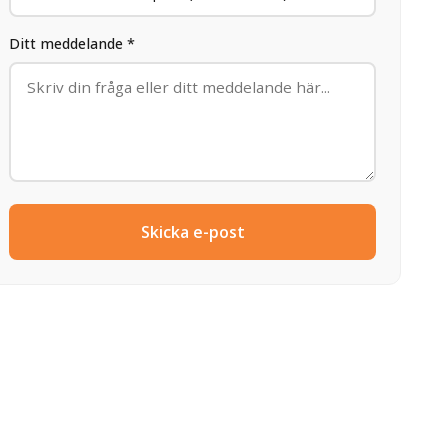
Ditt meddelande *
Skicka e-post