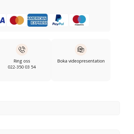
Ring oss
Boka videopresentation
022-350 03 54