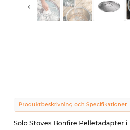
Produktbeskrivning och Specifikationer
Solo Stoves Bonfire Pelletadapter i 