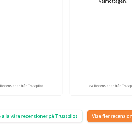
välmottagen.
 Recensioner från Trustpilot
via Recensioner från Trustp
 alla våra recensioner på Trustpilot
Visa fler recensio