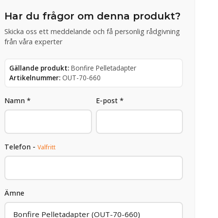
Har du frågor om denna produkt?
Skicka oss ett meddelande och få personlig rådgivning
från våra experter
Gällande produkt:
Bonfire Pelletadapter
Artikelnummer:
OUT-70-660
Namn *
E-post *
Telefon -
Valfritt
Ämne