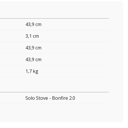
43,9 cm
3,1 cm
43,9 cm
43,9 cm
1,7 kg
Solo Stove - Bonfire 2.0