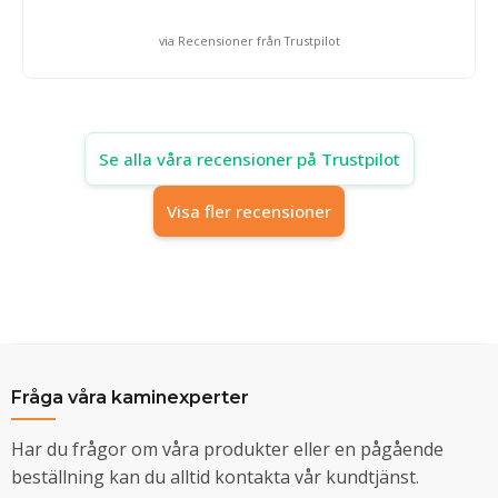
via Recensioner från Trustpilot
Se alla våra recensioner på Trustpilot
Visa fler recensioner
Fråga våra kaminexperter
Har du frågor om våra produkter eller en pågående
beställning kan du alltid kontakta vår kundtjänst.