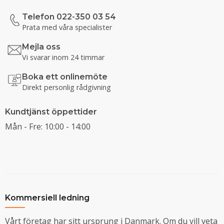
Telefon 022-350 03 54
Prata med våra specialister
Mejla oss
Vi svarar inom 24 timmar
Boka ett onlinemöte
Direkt personlig rådgivning
Kundtjänst öppettider
Mån - Fre: 10:00 - 14:00
Kommersiell ledning
Vårt företag har sitt ursprung i Danmark. Om du vill veta