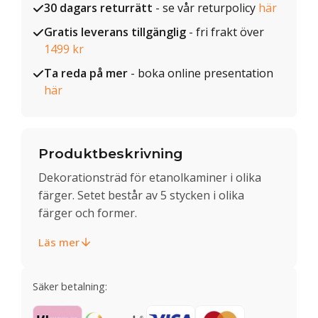
30 dagars returrätt
- se vår returpolicy
här
Gratis leverans tillgänglig
- fri frakt över
1499 kr
Ta reda på mer
- boka online presentation
här
Produktbeskrivning
Dekorationsträd för etanolkaminer i olika
färger. Setet består av 5 stycken i olika
färger och former.
Läs mer
Säker betalning: