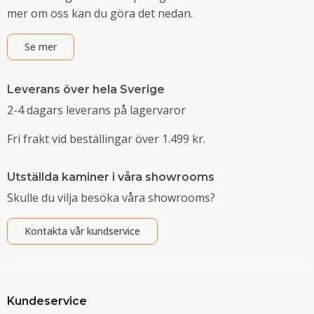
mer om oss kan du göra det nedan.
Se mer
Leverans över hela Sverige
2-4 dagars leverans på lagervaror
Fri frakt vid beställingar över 1.499 kr.
Utställda kaminer i våra showrooms
Skulle du vilja besöka våra showrooms?
Kontakta vår kundservice
Kundeservice