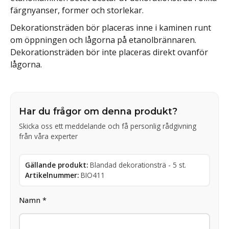
färgnyanser, former och storlekar.
Dekorationsträden bör placeras inne i kaminen runt
om öppningen och lågorna på etanolbrännaren.
Dekorationsträden bör inte placeras direkt ovanför
lågorna.
Har du frågor om denna produkt?
Skicka oss ett meddelande och få personlig rådgivning
från våra experter
Gällande produkt:
Blandad dekorationsträ - 5 st.
Artikelnummer:
BIO411
Namn *