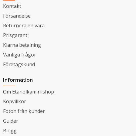
Kontakt
Försändelse
Returnera en vara
Prisgaranti
Klarna betalning
Vanliga frågor
Företagskund
Information
Om Etanolkamin-shop
Köpvillkor
Foton från kunder
Guider
Blogg