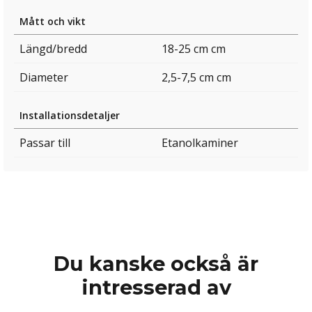
Mått och vikt
Längd/bredd
18-25 cm cm
Diameter
2,5-7,5 cm cm
Installationsdetaljer
Passar till
Etanolkaminer
Du kanske också är
intresserad av