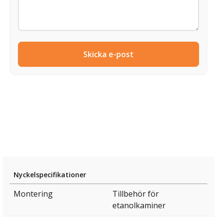
Skicka e-post
Nyckelspecifikationer
Montering
Tillbehör för
etanolkaminer