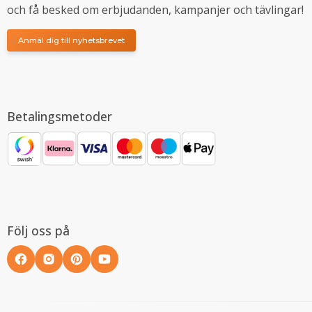
och få besked om erbjudanden, kampanjer och tävlingar!
Anmäl dig till nyhetsbrevet
Betalingsmetoder
Följ oss på