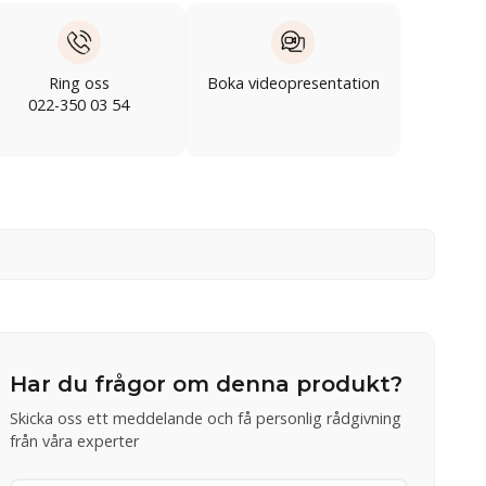
Ring oss
Boka videopresentation
022-350 03 54
Har du frågor om denna produkt?
Skicka oss ett meddelande och få personlig rådgivning
från våra experter