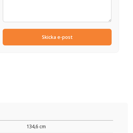
Skicka e-post
134,6 cm