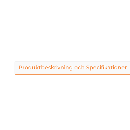
Produktbeskrivning och Specifikationer