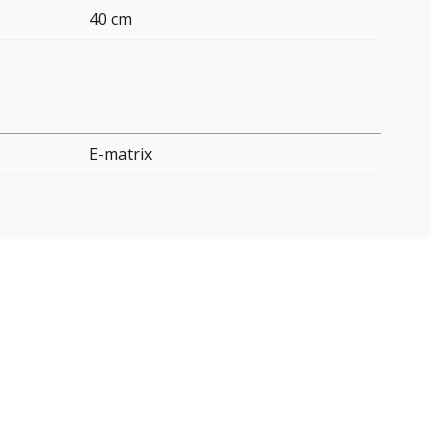
40 cm
E-matrix