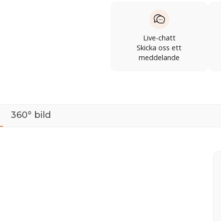
Live-chatt
Skicka oss ett
meddelande
360° bild