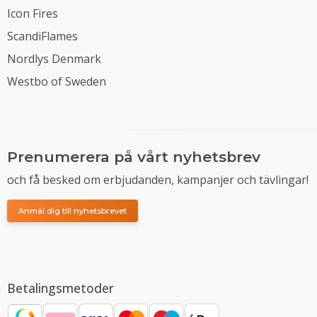
Icon Fires
ScandiFlames
Nordlys Denmark
Westbo of Sweden
Prenumerera på vårt nyhetsbrev
och få besked om erbjudanden, kampanjer och tävlingar!
Anmäl dig till nyhetsbrevet
Betalingsmetoder