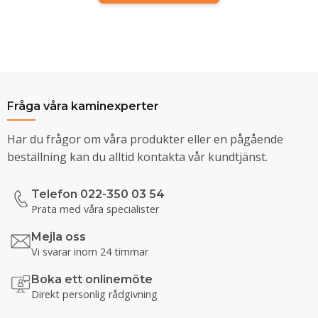
Fråga våra kaminexperter
Har du frågor om våra produkter eller en pågående
beställning kan du alltid kontakta vår kundtjänst.
Telefon 022-350 03 54
Prata med våra specialister
Mejla oss
Vi svarar inom 24 timmar
Boka ett onlinemöte
Direkt personlig rådgivning