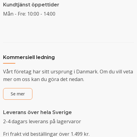
Kundtjänst öppettider
Mån - Fre: 10:00 - 14:00
Kommersiell ledning
Vårt företag har sitt ursprung i Danmark. Om du vill veta
mer om oss kan du göra det nedan.
Se mer
Leverans över hela Sverige
2-4 dagars leverans på lagervaror
Fri frakt vid beställingar över 1.499 kr.