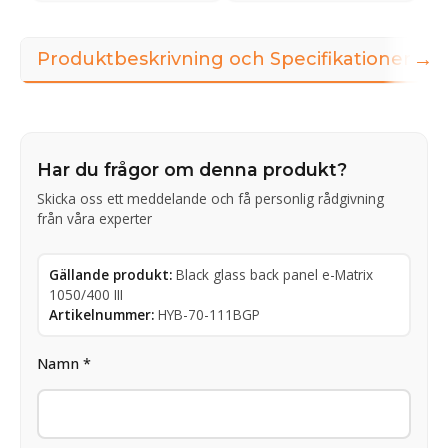
→
Produktbeskrivning och Specifikationer
Har du frågor om denna produkt?
Skicka oss ett meddelande och få personlig rådgivning
från våra experter
Gällande produkt:
Black glass back panel e-Matrix
1050/400 III
Artikelnummer:
HYB-70-111BGP
Namn *