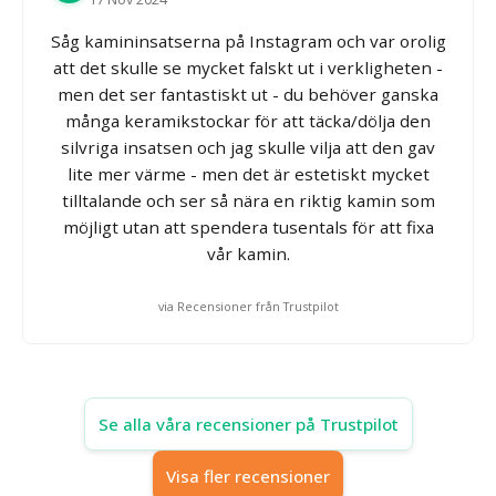
Såg kamininsatserna på Instagram och var orolig
att det skulle se mycket falskt ut i verkligheten -
men det ser fantastiskt ut - du behöver ganska
många keramikstockar för att täcka/dölja den
silvriga insatsen och jag skulle vilja att den gav
lite mer värme - men det är estetiskt mycket
tilltalande och ser så nära en riktig kamin som
möjligt utan att spendera tusentals för att fixa
vår kamin.
via Recensioner från Trustpilot
Se alla våra recensioner på Trustpilot
Visa fler recensioner