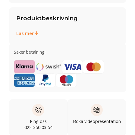
Produktbeskrivning
Läs mer
Säker betalning:
Ring oss
Boka videopresentation
022-350 03 54