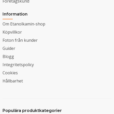
Företagskund
Information
Om Etanolkamin-shop
Köpvillkor
Foton från kunder
Guider
Blogg
Integritetspolicy
Cookies
Hållbarhet
Populära produktkategorier