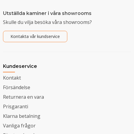
Utställda kaminer i våra showrooms
Skulle du vilja besöka våra showrooms?
Kontakta vår kundservice
Kundeservice
Kontakt
Försändelse
Returnera en vara
Prisgaranti
Klarna betalning
Vanliga frågor