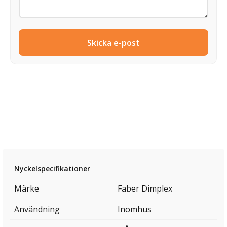
Skicka e-post
Nyckelspecifikationer
Märke
Faber Dimplex
Användning
Inomhus