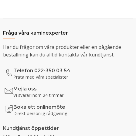
Fråga våra kaminexperter
Har du frågor om våra produkter eller en pågående
beställning kan du alltid kontakta vår kundtjänst.
Telefon 022-350 03 54
Prata med våra specialister
Mejla oss
Vi svarar inom 24 timmar
Boka ett onlinemöte
Direkt personlig rådgivning
Kundtjänst öppettider