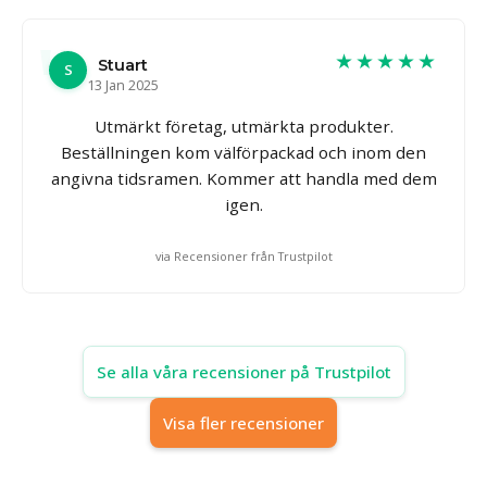
★★★★★
Stuart
S
13 Jan 2025
Utmärkt företag, utmärkta produkter.
Beställningen kom välförpackad och inom den
angivna tidsramen. Kommer att handla med dem
igen.
via Recensioner från Trustpilot
Se alla våra recensioner på Trustpilot
Visa fler recensioner