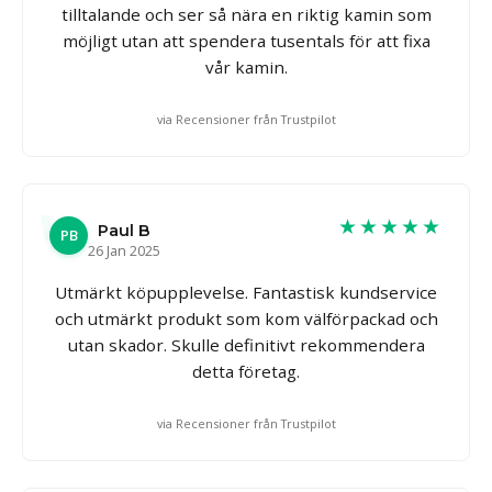
tilltalande och ser så nära en riktig kamin som
möjligt utan att spendera tusentals för att fixa
vår kamin.
via Recensioner från Trustpilot
★★★★★
Paul B
PB
26 Jan 2025
Utmärkt köpupplevelse. Fantastisk kundservice
och utmärkt produkt som kom välförpackad och
utan skador. Skulle definitivt rekommendera
detta företag.
via Recensioner från Trustpilot