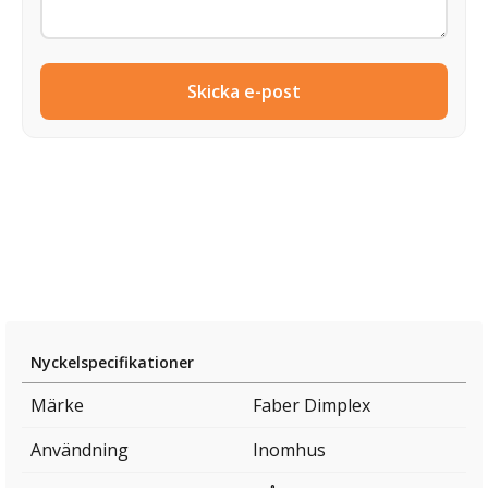
Skicka e-post
Nyckelspecifikationer
Märke
Faber Dimplex
Användning
Inomhus