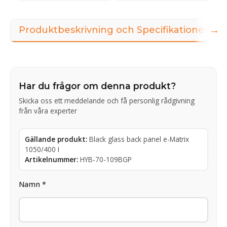
→
Produktbeskrivning och Specifikationer
Har du frågor om denna produkt?
Skicka oss ett meddelande och få personlig rådgivning
från våra experter
Gällande produkt:
Black glass back panel e-Matrix
1050/400 I
Artikelnummer:
HYB-70-109BGP
Namn *