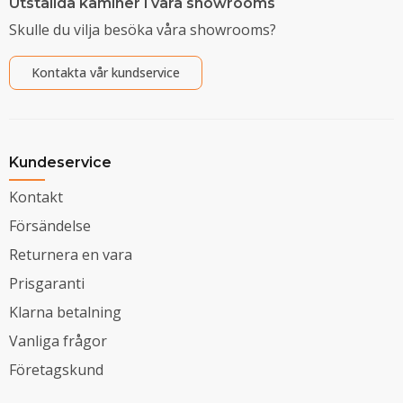
Utställda kaminer i våra showrooms
Skulle du vilja besöka våra showrooms?
Kontakta vår kundservice
Kundeservice
Kontakt
Försändelse
Returnera en vara
Prisgaranti
Klarna betalning
Vanliga frågor
Företagskund