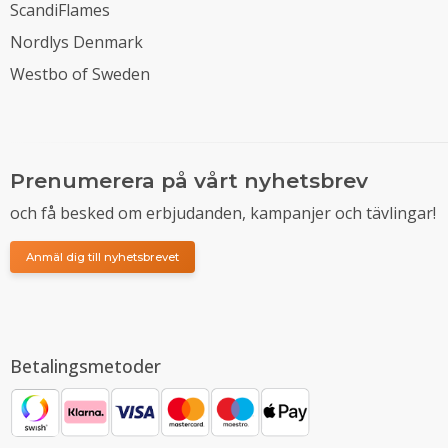
ScandiFlames
Nordlys Denmark
Westbo of Sweden
Prenumerera på vårt nyhetsbrev
och få besked om erbjudanden, kampanjer och tävlingar!
Anmäl dig till nyhetsbrevet
Betalingsmetoder