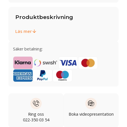
Produktbeskrivning
Läs mer
Säker betalning:
Ring oss
Boka videopresentation
022-350 03 54