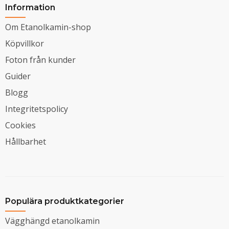
Information
Om Etanolkamin-shop
Köpvillkor
Foton från kunder
Guider
Blogg
Integritetspolicy
Cookies
Hållbarhet
Populära produktkategorier
Vägghängd etanolkamin