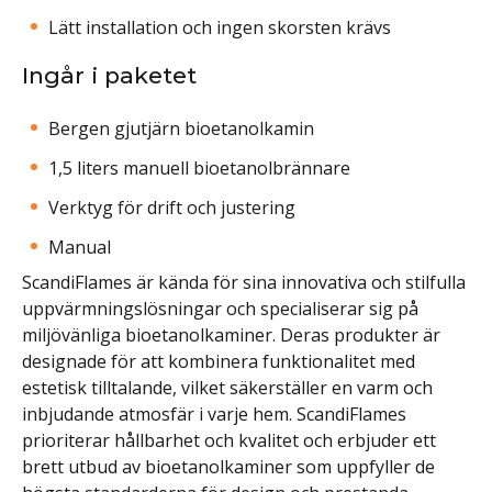
Lätt installation och ingen skorsten krävs
Ingår i paketet
Bergen gjutjärn bioetanolkamin
1,5 liters manuell bioetanolbrännare
Verktyg för drift och justering
Manual
ScandiFlames är kända för sina innovativa och stilfulla
uppvärmningslösningar och specialiserar sig på
miljövänliga bioetanolkaminer. Deras produkter är
designade för att kombinera funktionalitet med
estetisk tilltalande, vilket säkerställer en varm och
inbjudande atmosfär i varje hem. ScandiFlames
prioriterar hållbarhet och kvalitet och erbjuder ett
brett utbud av bioetanolkaminer som uppfyller de