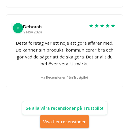
★★★★★
Deborah
D
9 Nov 2024
Detta företag var ett nöje att göra affärer med.
De känner sin produkt, kommunicerar bra och
gör vad de säger att de ska göra. Det är allt du
behöver veta. Utmärkt.
via Recensioner från Trustpilot
Se alla våra recensioner på Trustpilot
Visa fler recensioner