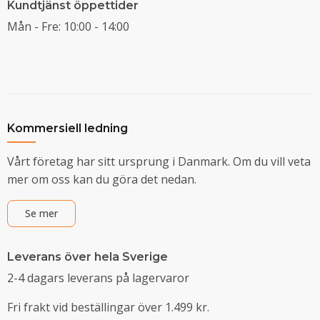
Kundtjänst öppettider
Mån - Fre: 10:00 - 14:00
Kommersiell ledning
Vårt företag har sitt ursprung i Danmark. Om du vill veta
mer om oss kan du göra det nedan.
Se mer
Leverans över hela Sverige
2-4 dagars leverans på lagervaror
Fri frakt vid beställingar över 1.499 kr.