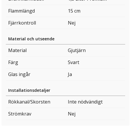
Flammlängd
15 cm
Fjärrkontroll
Nej
Material och utseende
Material
Gjutjärn
Färg
Svart
Glas ingår
Ja
Installationsdetaljer
Rökkanal/Skorsten
Inte nödvändigt
Strömkrav
Nej