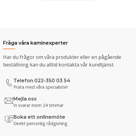
Fråga våra kaminexperter
Har du frågor om våra produkter eller en pågående
beställning kan du alltid kontakta vår kundtjänst.
Telefon 022-350 03 54
Prata med våra specialister
Mejla oss
Vi svarar inom 24 timmar
Boka ett onlinemöte
Direkt personlig rådgivning