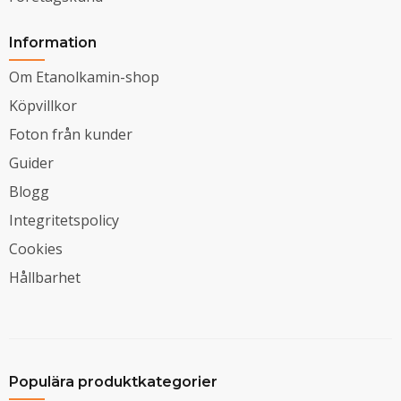
Information
Om Etanolkamin-shop
Köpvillkor
Foton från kunder
Guider
Blogg
Integritetspolicy
Cookies
Hållbarhet
Populära produktkategorier