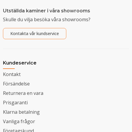
Utställda kaminer i våra showrooms
Skulle du vilja besöka våra showrooms?
Kontakta vår kundservice
Kundeservice
Kontakt
Försändelse
Returnera en vara
Prisgaranti
Klarna betalning
Vanliga frågor
Företagskund