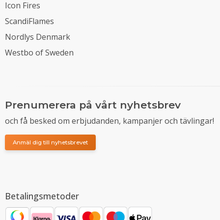
Icon Fires
ScandiFlames
Nordlys Denmark
Westbo of Sweden
Prenumerera på vårt nyhetsbrev
och få besked om erbjudanden, kampanjer och tävlingar!
Anmäl dig till nyhetsbrevet
Betalingsmetoder