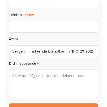
Telefon -
Valfritt
Ämne
Ditt meddelande *