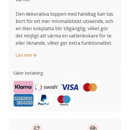
Den dekorativa toppen med handtag kan tas
bort för ett mer minimalistiskt utseende, och
en liten kokplatta blir tillgänglig, vilket gör
det möjligt att värma en vattenkokare för te
eller liknande, vilket ger extra funktionalitet.
Läs mer
Säker betalning: