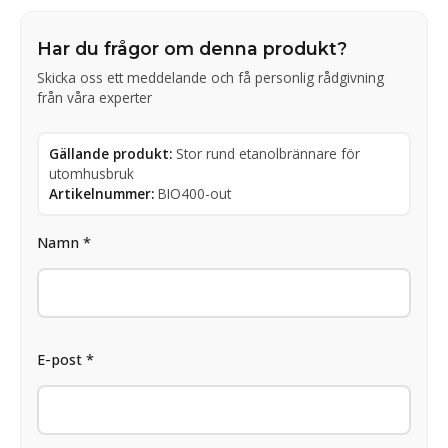
Har du frågor om denna produkt?
Skicka oss ett meddelande och få personlig rådgivning
från våra experter
Gällande produkt:
Stor rund etanolbrännare för
utomhusbruk
Artikelnummer:
BIO400-out
Namn *
E-post *