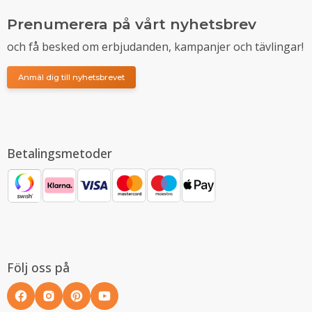
Prenumerera på vårt nyhetsbrev
och få besked om erbjudanden, kampanjer och tävlingar!
Anmäl dig till nyhetsbrevet
Betalingsmetoder
Följ oss på