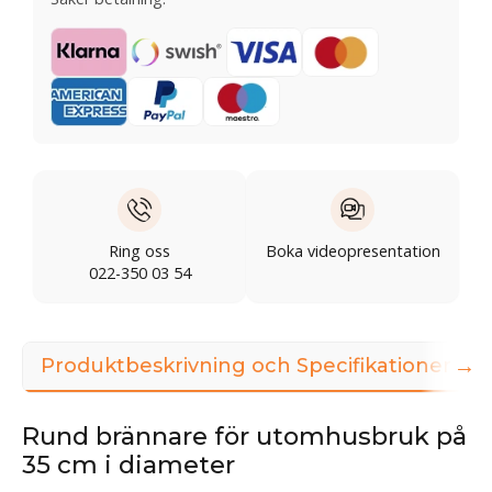
Ring oss
Boka videopresentation
022-350 03 54
→
Produktbeskrivning och Specifikationer
Rund brännare för utomhusbruk på
35 cm i diameter