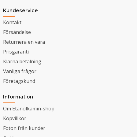
Kundeservice
Kontakt
Försändelse
Returnera en vara
Prisgaranti
Klarna betalning
Vanliga frågor
Företagskund
Information
Om Etanolkamin-shop
Köpvillkor
Foton från kunder