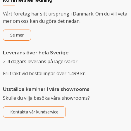
Kommersiell ledning
Vårt företag har sitt ursprung i Danmark. Om du vill veta
mer om oss kan du göra det nedan.
Se mer
Leverans över hela Sverige
2-4 dagars leverans på lagervaror
Fri frakt vid beställingar över 1.499 kr.
Utställda kaminer i våra showrooms
Skulle du vilja besöka våra showrooms?
Kontakta vår kundservice