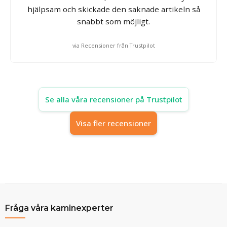
hjälpsam och skickade den saknade artikeln så
snabbt som möjligt.
via Recensioner från Trustpilot
Se alla våra recensioner på Trustpilot
Visa fler recensioner
Fråga våra kaminexperter