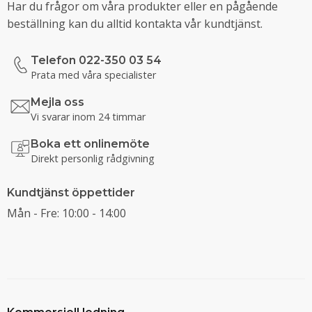
Har du frågor om våra produkter eller en pågående
beställning kan du alltid kontakta vår kundtjänst.
Telefon 022-350 03 54
Prata med våra specialister
Mejla oss
Vi svarar inom 24 timmar
Boka ett onlinemöte
Direkt personlig rådgivning
Kundtjänst öppettider
Mån - Fre: 10:00 - 14:00