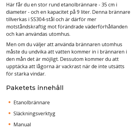
Här får du en stor rund etanolbrännare - 35 cm i
diameter - och en kapacitet på 9 liter. Denna brännare
tillverkas i SS304-stål och är därför mer
motståndskraftig mot förändrade väderförhållanden
och kan användas utomhus.
Men om du väljer att använda brännaren utomhus
måste du undvika att vatten kommer in i brännaren i
den mån det är möjligt. Dessutom kommer du att
upptäcka att lågorna är vackrast när de inte utsätts
för starka vindar.
Paketets innehåll
Etanolbrännare
Släckningsverktyg
Manual