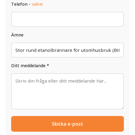
Telefon -
Valfritt
Ämne
Ditt meddelande *
Skicka e-post