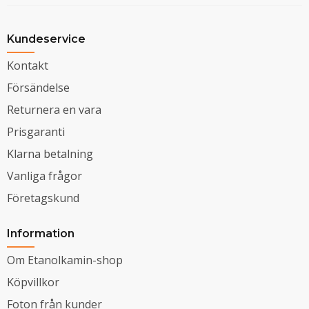
Kundeservice
Kontakt
Försändelse
Returnera en vara
Prisgaranti
Klarna betalning
Vanliga frågor
Företagskund
Information
Om Etanolkamin-shop
Köpvillkor
Foton från kunder