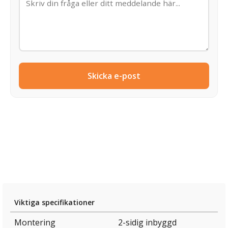
Skicka e-post
Viktiga specifikationer
Montering
2-sidig inbyggd