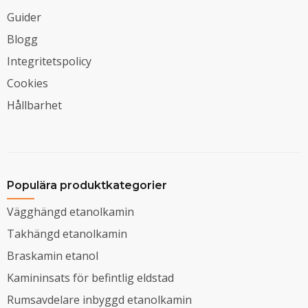
Guider
Blogg
Integritetspolicy
Cookies
Hållbarhet
Populära produktkategorier
Vägghängd etanolkamin
Takhängd etanolkamin
Braskamin etanol
Kamininsats för befintlig eldstad
Rumsavdelare inbyggd etanolkamin