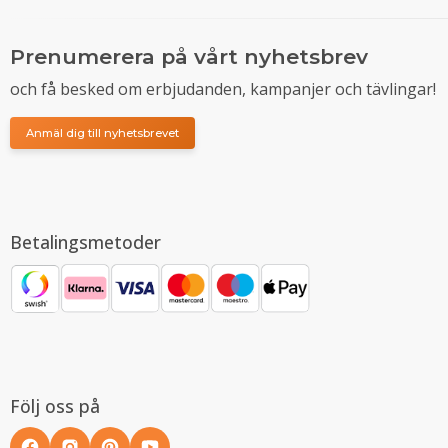
Prenumerera på vårt nyhetsbrev
och få besked om erbjudanden, kampanjer och tävlingar!
Anmäl dig till nyhetsbrevet
Betalingsmetoder
Följ oss på