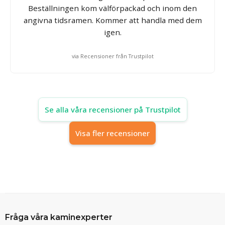
Beställningen kom välförpackad och inom den
angivna tidsramen. Kommer att handla med dem
igen.
via Recensioner från Trustpilot
Se alla våra recensioner på Trustpilot
Visa fler recensioner
Fråga våra kaminexperter