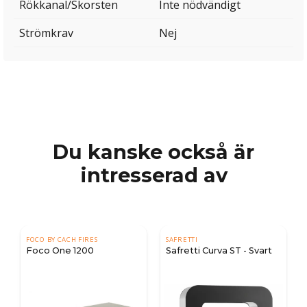
Rökkanal/Skorsten
Inte nödvändigt
Strömkrav
Nej
Du kanske också är
intresserad av
FOCO BY CACH FIRES
SAFRETTI
Foco One 1200
Safretti Curva ST - Svart