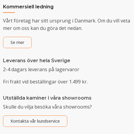
Kommersiell ledning
Vårt företag har sitt ursprung i Danmark. Om du vill veta
mer om oss kan du göra det nedan.
Se mer
Leverans över hela Sverige
2-4 dagars leverans på lagervaror
Fri frakt vid beställingar över 1.499 kr.
Utställda kaminer i våra showrooms
Skulle du vilja besöka våra showrooms?
Kontakta vår kundservice