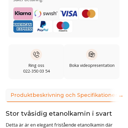
Ring oss
Boka videopresentation
022-350 03 54
→
Produktbeskrivning och Specifikationer
Stor tvåsidig etanolkamin i svart
Detta är är en elegant fristående etanolkamin där