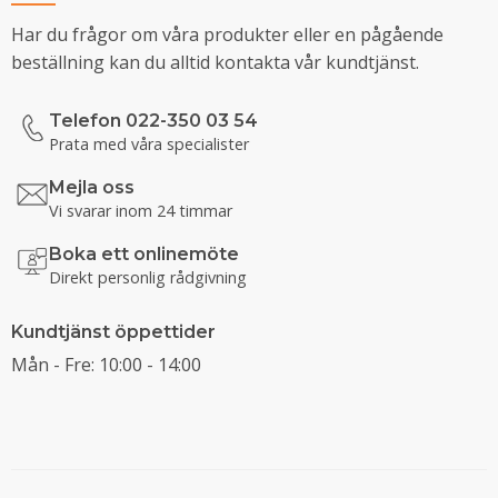
Har du frågor om våra produkter eller en pågående
beställning kan du alltid kontakta vår kundtjänst.
Telefon 022-350 03 54
Prata med våra specialister
Mejla oss
Vi svarar inom 24 timmar
Boka ett onlinemöte
Direkt personlig rådgivning
Kundtjänst öppettider
Mån - Fre: 10:00 - 14:00