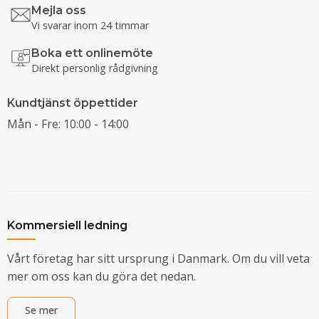
Mejla oss
Vi svarar inom 24 timmar
Boka ett onlinemöte
Direkt personlig rådgivning
Kundtjänst öppettider
Mån - Fre: 10:00 - 14:00
Kommersiell ledning
Vårt företag har sitt ursprung i Danmark. Om du vill veta
mer om oss kan du göra det nedan.
Se mer