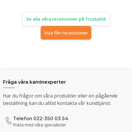
Se alla våra recensioner på Trustpilot
Visa fler recensioner
Fråga våra kaminexperter
Har du frågor om våra produkter eller en pågående
beställning kan du alltid kontakta vår kundtjänst.
Telefon 022-350 03 54
Prata med våra specialister