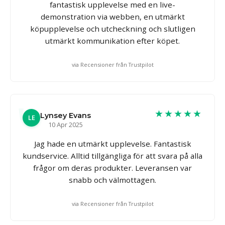
fantastisk upplevelse med en live-
demonstration via webben, en utmärkt
köpupplevelse och utcheckning och slutligen
utmärkt kommunikation efter köpet.
via Recensioner från Trustpilot
★★★★★
Lynsey Evans
LE
10 Apr 2025
Jag hade en utmärkt upplevelse. Fantastisk
kundservice. Alltid tillgängliga för att svara på alla
frågor om deras produkter. Leveransen var
snabb och välmottagen.
via Recensioner från Trustpilot