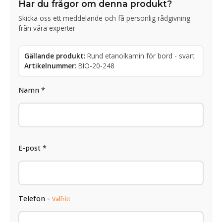
Har du frågor om denna produkt?
Skicka oss ett meddelande och få personlig rådgivning
från våra experter
Gällande produkt:
Rund etanolkamin för bord - svart
Artikelnummer:
BIO-20-248
Namn *
E-post *
Telefon -
Valfritt