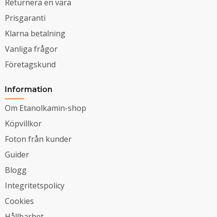
Returnera en vara
Prisgaranti
Klarna betalning
Vanliga frågor
Företagskund
Information
Om Etanolkamin-shop
Köpvillkor
Foton från kunder
Guider
Blogg
Integritetspolicy
Cookies
Hållbarhet