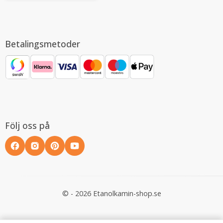
Betalingsmetoder
Följ oss på
© - 2026 Etanolkamin-shop.se