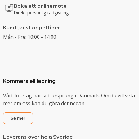
Boka ett onlinemöte
Direkt personlig rådgivning
Kundtjänst öppettider
Mån - Fre: 10:00 - 14:00
Kommersiell ledning
Vårt företag har sitt ursprung i Danmark. Om du vill veta
mer om oss kan du göra det nedan.
Se mer
Leverans över hela Sverige