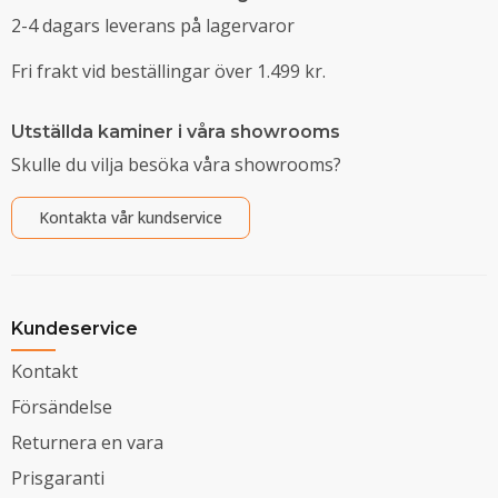
2-4 dagars leverans på lagervaror
Fri frakt vid beställingar över 1.499 kr.
Utställda kaminer i våra showrooms
Skulle du vilja besöka våra showrooms?
Kontakta vår kundservice
Kundeservice
Kontakt
Försändelse
Returnera en vara
Prisgaranti