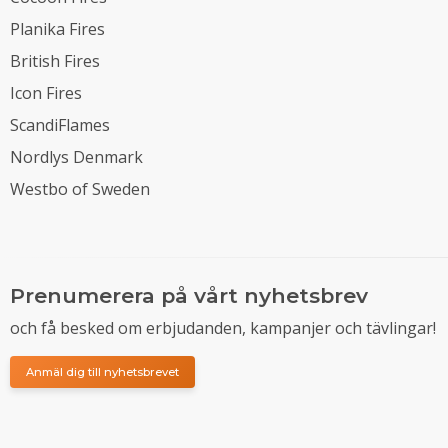
Planika Fires
British Fires
Icon Fires
ScandiFlames
Nordlys Denmark
Westbo of Sweden
Prenumerera på vårt nyhetsbrev
och få besked om erbjudanden, kampanjer och tävlingar!
Anmäl dig till nyhetsbrevet