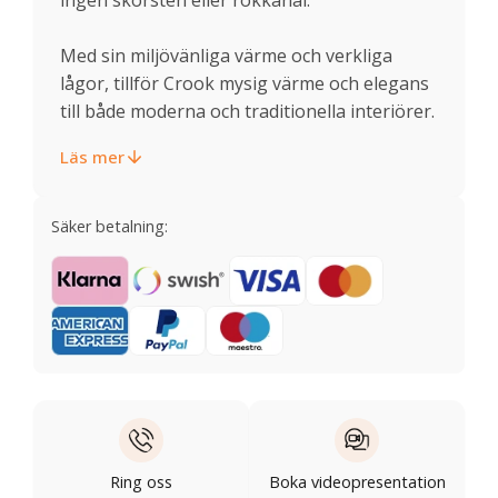
Med sin miljövänliga värme och verkliga
lågor, tillför Crook mysig värme och elegans
till både moderna och traditionella interiörer.
Läs mer
Säker betalning:
Ring oss
Boka videopresentation