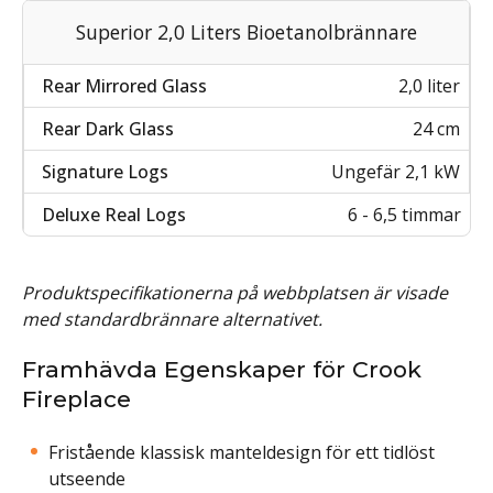
Superior 2,0 Liters Bioetanolbrännare
2,0 liter
24 cm
Ungefär 2,1 kW
6 - 6,5 timmar
Produktspecifikationerna på webbplatsen är visade
med standardbrännare alternativet.
Framhävda Egenskaper för Crook
Fireplace
Fristående klassisk manteldesign för ett tidlöst
utseende