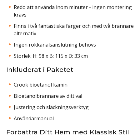
Redo att använda inom minuter - ingen montering
krävs
Finns i två fantastiska färger och med två brännare
alternativ
Ingen rökkanalsanslutning behövs
Storlek: H: 98 x B: 115 x D: 33 cm
Inkluderat i Paketet
Crook bioetanol kamin
Bioetanolbrännare av ditt val
Justering och släckningsverktyg
Användarmanual
Förbättra Ditt Hem med Klassisk Stil