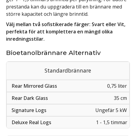
prestanda kan du uppgradera till en brännare med
större kapacitet och längre brinntid.
Välj mellan två sofistikerade färger: Svart eller Vit,
perfekta för att komplettera en mängd olika
inredningsstilar.
Bioetanolbrännare Alternativ
Standardbrännare
0,75 liter
35 cm
Ungefär 5 kW
1 - 1,5 timmar