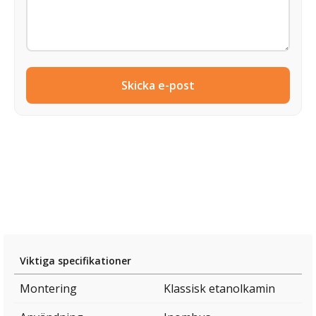
Skicka e-post
Viktiga specifikationer
Montering
Klassisk etanolkamin