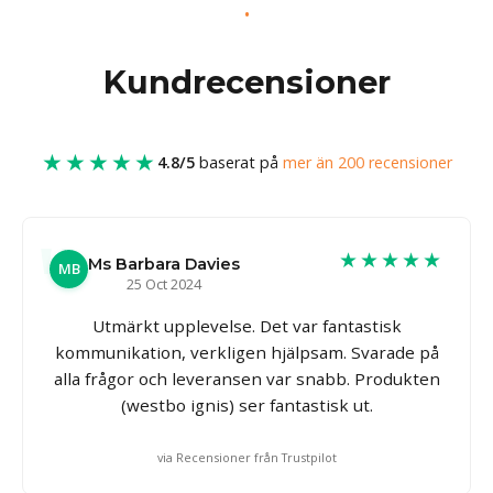
Kundrecensioner
★★★★★
4.8/5
baserat på
mer än 200 recensioner
★★★★★
Ms Barbara Davies
MB
25 Oct 2024
Utmärkt upplevelse. Det var fantastisk
kommunikation, verkligen hjälpsam. Svarade på
alla frågor och leveransen var snabb. Produkten
(westbo ignis) ser fantastisk ut.
via Recensioner från Trustpilot