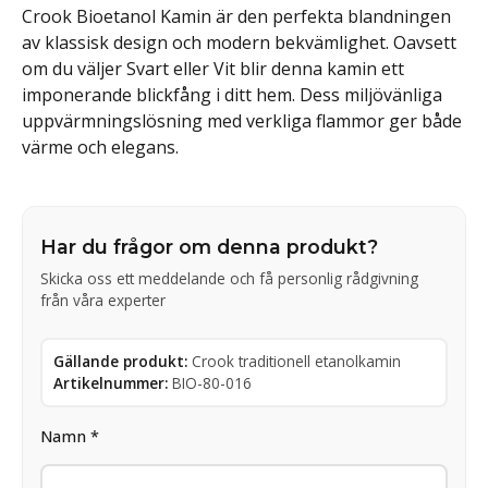
Crook Bioetanol Kamin är den perfekta blandningen
av klassisk design och modern bekvämlighet. Oavsett
om du väljer Svart eller Vit blir denna kamin ett
imponerande blickfång i ditt hem. Dess miljövänliga
uppvärmningslösning med verkliga flammor ger både
värme och elegans.
Har du frågor om denna produkt?
Skicka oss ett meddelande och få personlig rådgivning
från våra experter
Gällande produkt:
Crook traditionell etanolkamin
Artikelnummer:
BIO-80-016
Namn *