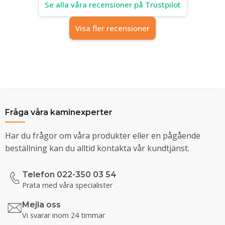
Se alla våra recensioner på Trustpilot
Visa fler recensioner
Fråga våra kaminexperter
Har du frågor om våra produkter eller en pågående
beställning kan du alltid kontakta vår kundtjänst.
Telefon 022-350 03 54
Prata med våra specialister
Mejla oss
Vi svarar inom 24 timmar