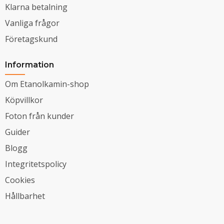
Klarna betalning
Vanliga frågor
Företagskund
Information
Om Etanolkamin-shop
Köpvillkor
Foton från kunder
Guider
Blogg
Integritetspolicy
Cookies
Hållbarhet