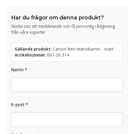
Har du frågor om denna produkt?
Skicka oss ett meddelande och få personlig rådgivning
från våra experter
Gällande produkt:
Carson liten etanolkamin - svart
Artikelnummer:
BIO-20-314
Namn *
E-post *