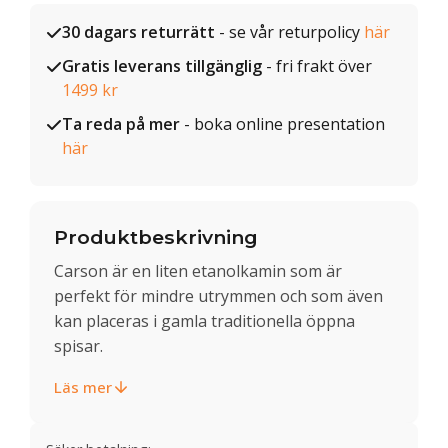
30 dagars returrätt
- se vår returpolicy
här
Gratis leverans tillgänglig
- fri frakt över
1499 kr
Ta reda på mer
- boka online presentation
här
Produktbeskrivning
Carson är en liten etanolkamin som är
perfekt för mindre utrymmen och som även
kan placeras i gamla traditionella öppna
spisar.
Läs mer