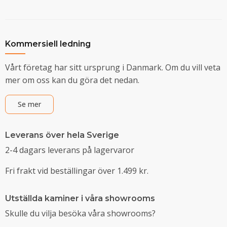
Kommersiell ledning
Vårt företag har sitt ursprung i Danmark. Om du vill veta
mer om oss kan du göra det nedan.
Se mer
Leverans över hela Sverige
2-4 dagars leverans på lagervaror
Fri frakt vid beställingar över 1.499 kr.
Utställda kaminer i våra showrooms
Skulle du vilja besöka våra showrooms?