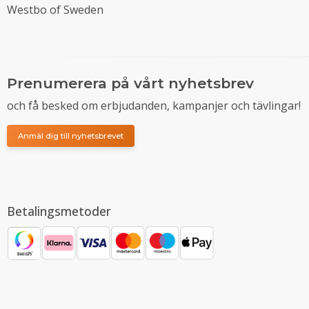
Westbo of Sweden
Prenumerera på vårt nyhetsbrev
och få besked om erbjudanden, kampanjer och tävlingar!
Anmäl dig till nyhetsbrevet
Betalingsmetoder