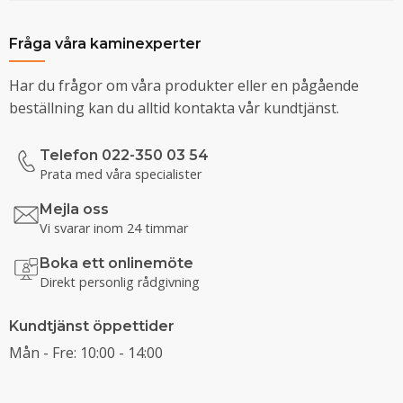
Fråga våra kaminexperter
Har du frågor om våra produkter eller en pågående
beställning kan du alltid kontakta vår kundtjänst.
Telefon 022-350 03 54
Prata med våra specialister
Mejla oss
Vi svarar inom 24 timmar
Boka ett onlinemöte
Direkt personlig rådgivning
Kundtjänst öppettider
Mån - Fre: 10:00 - 14:00