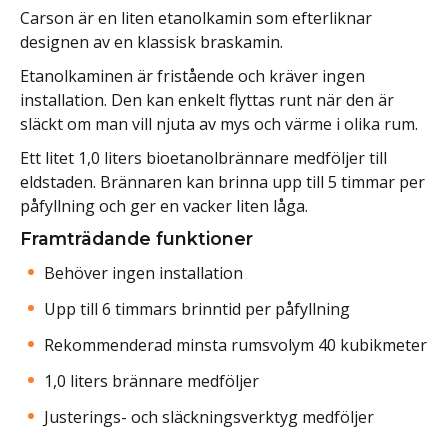
Carson är en liten etanolkamin som efterliknar
designen av en klassisk braskamin.
Etanolkaminen är fristående och kräver ingen
installation. Den kan enkelt flyttas runt när den är
släckt om man vill njuta av mys och värme i olika rum.
Ett litet 1,0 liters bioetanolbrännare medföljer till
eldstaden. Brännaren kan brinna upp till 5 timmar per
påfyllning och ger en vacker liten låga.
Framträdande funktioner
Behöver ingen installation
Upp till 6 timmars brinntid per påfyllning
Rekommenderad minsta rumsvolym 40 kubikmeter
1,0 liters brännare medföljer
Justerings- och släckningsverktyg medföljer