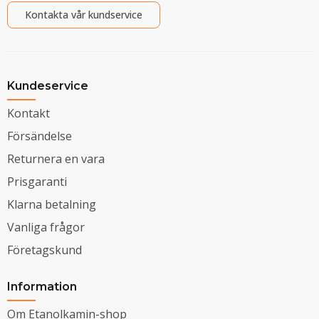
Kontakta vår kundservice
Kundeservice
Kontakt
Försändelse
Returnera en vara
Prisgaranti
Klarna betalning
Vanliga frågor
Företagskund
Information
Om Etanolkamin-shop