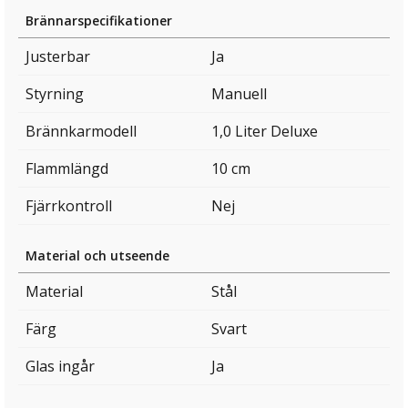
Brännarspecifikationer
Justerbar
Ja
Styrning
Manuell
Brännkarmodell
1,0 Liter Deluxe
Flammlängd
10 cm
Fjärrkontroll
Nej
Material och utseende
Material
Stål
Färg
Svart
Glas ingår
Ja