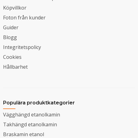
Köpvillkor
Foton från kunder
Guider
Blogg
Integritetspolicy
Cookies
Hållbarhet
Populära produktkategorier
Vägghängd etanolkamin
Takhängd etanolkamin
Braskamin etanol