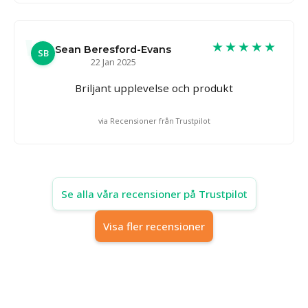
★★★★★
Sean Beresford-Evans
SB
22 Jan 2025
Briljant upplevelse och produkt
via Recensioner från Trustpilot
Se alla våra recensioner på Trustpilot
Visa fler recensioner